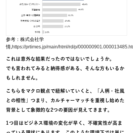
参考：株式会社学
情,
https://prtimes.jp/main/html/rd/p/000000901.000013485.h
これは意外な結果だったのではないでしょうか。
でも言われてみると納得感がある、そんな方もいるか
もしれません。
こちらをマクロ観点で紐解いていくと、「人柄・社風
との相性」つまり、カルチャーマッチを重視し始めた
背景として象徴的な2つの要因が見えてきます。
1つ目はビジネス環境の変化が早く、不確実性が高ま
っている現状にあります。このような環境下では単に