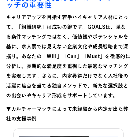
ッチの重要性
キャリアアップを目指す若手ハイキャリア人材にとっ
て、「組織研究」は成功の鍵です。GOALSは、単な
る条件マッチングではなく、価値観やポテンシャルを
基に、求人票では見えない企業文化や成長戦略まで深
掘り。あなたの「Will」「Can」「Must」を徹底的に
分析し、長期的な満足度を重視した最適なマッチング
を実現します。さらに、内定獲得だけでなく入社後の
活躍に焦点を当てる独自メソッドで、新たな選択肢と
の出会いやキャリア形成をサポートしています。
▼カルチャーマッチによって未経験から内定が出た弊
社の支援事例