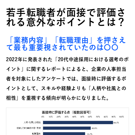
若手転職者が面接で評価さ
れる意外なポイントとは？
「業務内容」「転職理由」を押さえ
て最も重要視されていたのは〇〇
2022年に発表された「20代中途採用における選考のポ
イント」に関するレポートによると、企業の人事担当
者を対象にしたアンケートでは、面接時に評価するポ
イントとして、スキルや経験よりも「人柄や社風との
相性」を重視する傾向が明らかになりました。