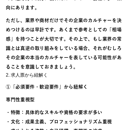
向にあります。
ただし、業界や商材だけでその企業のカルチャーを決
めつけるのは早計です。あくまで参考としての「相場
感」を持つことが大切です。その上で、もし業界の常
識とは真逆の取り組みをしている場合、それがむしろ
その企業の本当のカルチャーを表している可能性があ
ることを意識しておきましょう。
2. 求人票から紐解く
①「必須要件・歓迎要件」から紐解く
専門性重視型
・特徴：具体的なスキルや資格の要求が多い
・文化：成果主義、プロフェッショナリズム重視