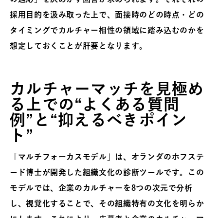
採用目的を汲み取った上で、面接時のどの時点・どの
タイミングでカルチャー相性の領域に踏み込むのかを
想定しておくことが肝要となります。
カルチャーマッチを見極め
る上での“よくある質問
例”と“抑えるべきポイン
ト”
「マルチフォーカスモデル」は、オランダのホフステ
ード博士が開発した組織文化の診断ツールです。この
モデルでは、企業のカルチャーを8つの次元で分析
し、視覚化することで、その組織特有の文化を明らか