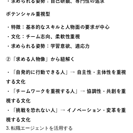
・求められる姿勢：自己研鑽、専門性の追求
ポテンシャル重視型
・特徴：基本的なスキルと人物面の要求が中心
・文化：チーム志向、柔軟性重視
・求められる姿勢：学習意欲、適応力
②
「求める人物像」から紐解く
・「自発的に行動できる人」→ 自主性・主体性を重視
する文化
・「チームワークを重視する人」→ 協調性・共創を重
視する文化
・「挑戦を恐れない人」→ イノベーション・変革を重
視する文化
3. 転職エージェントを活用する