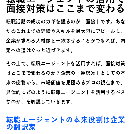
面接対策はここまで変わる
転職活動の成功のカギを握るのが「面接」です。あな
たのこれまでの経験やスキルを最大限にアピールし、
企業が求める人材像と一致させることができれば、内
定への道はぐっと近づきます。
その上で、転職エージェントを活用すれば、面接対策
はどこまで変わるのか？企業の「翻訳家」としての本
来の役割から、市場価値を見極めるプロの視点まで、
具体的にどのように転職エージェントを活用するべき
なのか、を解説していきます。
転職エージェントの本来役割は企業
の翻訳家