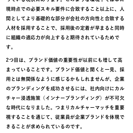
現時点での必要スキル要件に合致すること以上に、人
間としてより基礎的な部分が会社の方向性と合致する
人材を採用することで、採用後の定着が早まると同時
に組織の適応力が向上すると期待されているためで
す。
2つ目は、ブランド価値の重要性が以前にも増して高
まっていることです。ブランド価値と聞くと一見、採
用とは無関係なように感じるかもしれませんが、企業
のブランディングを成功させるには、社内向けにカル
チャー浸透施策（インナーブランディング）が不可欠
な時代になりました。つまりカルチャーマッチを重要
視することを通じて、従業員が企業ブランドを体現で
きることが求められているのです。