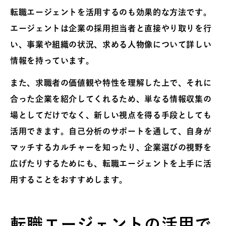
転職エージェントを活用するのも効果的な方法です。
エージェントは企業の採用担当者と直接やり取りを行
い、事業や組織の状況、求める人物像について詳しい
情報を持っています。
また、求職者の価値観や特性を理解した上で、それに
合った企業を紹介してくれるため、単なる情報収集の
場としてだけでなく、新しい視点を得る手段としても
活用できます。自己分析のサポートを通して、自身が
マッチするカルチャーを知ったり、企業選びの視野を
広げたりするためにも、転職エージェントを上手に活
用することをおすすめします。
転職エージェントの活用で