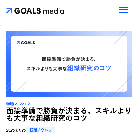
転職ノウハウ
面接準備で勝負が決まる。スキルより
も大事な組織研究のコツ
2025.01.20
転職ノウハウ