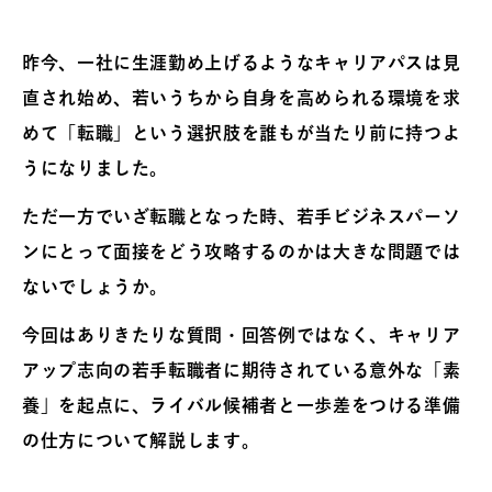
昨今、一社に生涯勤め上げるようなキャリアパスは見
直され始め、若いうちから自身を高められる環境を求
めて「転職」という選択肢を誰もが当たり前に持つよ
うになりました。
ただ一方でいざ転職となった時、若手ビジネスパーソ
ンにとって面接をどう攻略するのかは大きな問題では
ないでしょうか。
今回はありきたりな質問・回答例ではなく、キャリア
アップ志向の若手転職者に期待されている意外な「素
養」を起点に、ライバル候補者と一歩差をつける準備
の仕方について解説します。