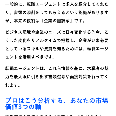
一般的に、転職エージェントは求人を紹介してくれた
り、書類の添削をしてもらえるという認識があります
が、本来の役割は「企業の翻訳家」です。
ビジネス環境や企業のニーズは日々変化する昨今、こ
うした変化をリアルタイムで把握し、企業がいま必要
としているスキルや資質を知るためには、転職エージ
ェントを活用すべきです。
転職エージェントは、これら情報を基に、求職者の魅
力を最大限に引き出す書類選考や面接対策を行ってく
れます。
プロはこう分析する、あなたの市場
価値3つの軸