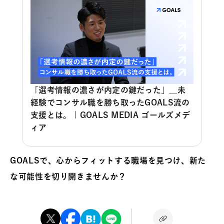
「選考情報の濃さが内定の鍵だった」＿未
経験でコンサル職を勝ち取ったGOALS流の
支援とは。 | GOALS MEDIA ゴールズメデ
ィア
GOALSで、心からフィットする職場を見つけ、新た
な可能性を切り開きませんか？