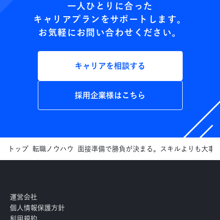
一人ひとりに合った
キャリアプランをサポートします。
お気軽にお問い合わせください。
キャリアを相談する
採用企業様はこちら
トップ
転職ノウハウ
面接準備で勝負が決まる。スキルよりも大事
運営会社
個人情報保護方針
利用規約