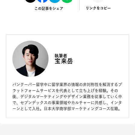
リンクをコピー
この記事をシェア
執筆者
宝来岳
バンクーバー留学中に留学業界の情報の非対称性を解消するプ
ラットフォームサービスを代表として立ち上げを経験。その
後、デジタルマーケティングやデザイン業務を従事していく中
で、セブンデックスの事業領域やカルチャーに共感し、インタ
ーンとして入社。日本大学商学部マーケティングコース在籍。