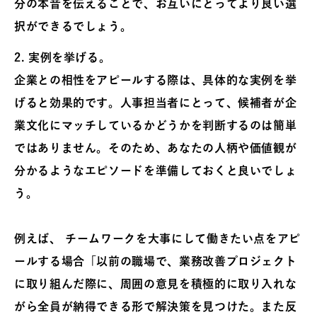
分の本音を伝えることで、お互いにとってより良い選
択ができるでしょう。
2.
実例を挙げる。
企業との相性をアピールする際は、具体的な実例を挙
げると効果的です。人事担当者にとって、候補者が企
業文化にマッチしているかどうかを判断するのは簡単
ではありません。そのため、あなたの人柄や価値観が
分かるようなエピソードを準備しておくと良いでしょ
う。
例えば、 チームワークを大事にして働きたい点をアピ
ールする場合「以前の職場で、業務改善プロジェクト
に取り組んだ際に、周囲の意見を積極的に取り入れな
がら全員が納得できる形で解決策を見つけた。また反