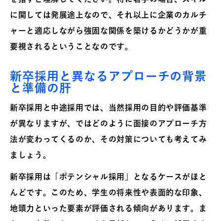
に関しては発展途上なので、それ以上に企業のカルチ
ャーと適応しながら強固な関係を築けるかどうかが重
要視されるということなのです。
新卒採用と異なるアプローチの背景
と準備の肝
新卒採用と中途採用では、当然採用の目的や評価基準
が異なりますが、ではどのように面接のアプローチ方
法が変わってくるのか、その対策についても考えてみ
ましょう。
新卒採用は「ポテンシャル採用」となるケースがほと
んどです。このため、学生の将来性や表面的な印象、
地頭力といった要素が評価される傾向があります。ま