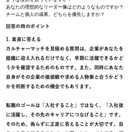
あなたの理想的なリーダー像はどのようなものですか？
チームと個人の成果、どちらを優先しますか？
回答の時のポイント
1.
素直に答える
カルチャーマッチを見極める質問は、企業があなたを
組織に迎え入れるだけでなく、早期に活躍できるかど
うかを確認するためのものです。また、同時にあなた
自身がその企業の価値観や求める人物像と合うかどう
かを判断するための機会でもあります。
転職のゴールは「入社すること」ではなく、「入社後
に活躍し、その先のキャリアにつなげること」です。
そのため、偽らずに正直に答えることが大切です。自