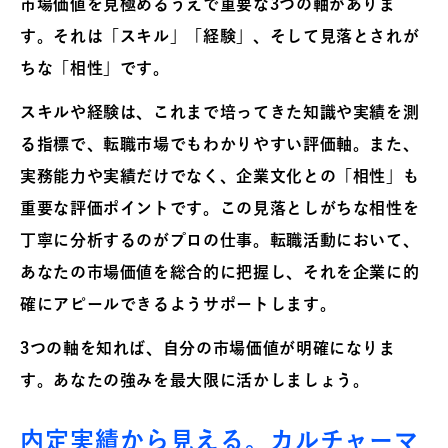
市場価値を見極めるうえで重要な3つの軸がありま
す。それは「スキル」「経験」、そして見落とされが
ちな「相性」です。
スキルや経験は、これまで培ってきた知識や実績を測
る指標で、転職市場でもわかりやすい評価軸。また、
実務能力や実績だけでなく、企業文化との「相性」も
重要な評価ポイントです。この見落としがちな相性を
丁寧に分析するのがプロの仕事。転職活動において、
あなたの市場価値を総合的に把握し、それを企業に的
確にアピールできるようサポートします。
3つの軸を知れば、自分の市場価値が明確になりま
す。あなたの強みを最大限に活かしましょう。
内定実績から見える。カルチャーマ