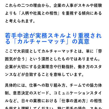
これらの二つの理由から、企業の人事がスキルや経験
よりも「人柄や社風との相性」を重視する傾向にある
と考えられます。
若手中途が実務スキルより重視され
る「カルチャーマッチ」の真意
ここで大前提としてカルチャーマッチとは、単に「雰
囲気が合う」という漠然としたものではありません。
企業が大切にする企業理念や行動指針、働き方のスタ
ンスなどが合致することを意味しています。
具体的には、仕事への取り組み方、チームでの協力体
制、意思決定のスピード、コミュニケーションスタイ
ルなど、日々の業務における「仕事の進め方」の相性
を指すと理解してください。特に若手の場合、スキル