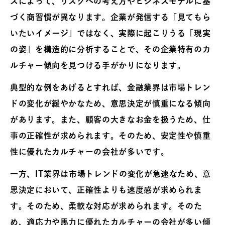
スによって、リスクへの考え方やビジネスモデルに基
づく商習慣が異なります。企業が発信する「見てもら
いたいイメージ」ではなく、実際に起こりうる「現実
の姿」を構造的に分析することで、その企業特有のカ
ルチャー傾向を見つける手がかりになります。
典型的な例をあげるとすれば、金融業界は市場トレン
ドの変化が緩やかなため、意思決定が慎重になる傾向
があります。また、顧客の大きなお金を扱うため、仕
事の正確性が求められます。そのため、安定性や慎重
性に優れたカルチャーの会社が多いです。
一方、IT業界は市場トレンドの変化が急速なため、意
思決定において、正確性よりも速度感が求められま
す。そのため、柔軟な対応が求められます。そのた
め、適応力や馬力に優れたカルチャーの会社が多い傾