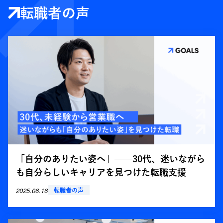
転職者の声
「自分のありたい姿へ」──30代、迷いながら
も自分らしいキャリアを見つけた転職支援
2025.06.16
転職者の声