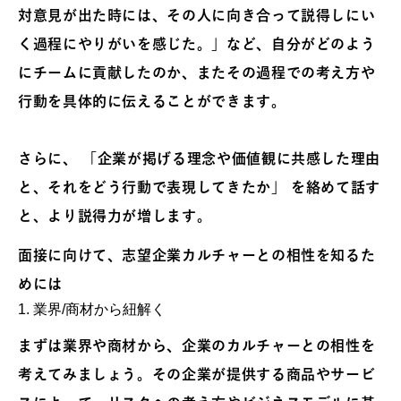
対意見が出た時には、その人に向き合って説得しにい
く過程にやりがいを感じた。」など、自分がどのよう
にチームに貢献したのか、またその過程での考え方や
行動を具体的に伝えることができます。
さらに、 「企業が掲げる理念や価値観に共感した理由
と、それをどう行動で表現してきたか」 を絡めて話す
と、より説得力が増します。
面接に向けて、志望企業カルチャーとの相性を知るた
めには
1. 業界/商材から紐解く
まずは業界や商材から、企業のカルチャーとの相性を
考えてみましょう。その企業が提供する商品やサービ