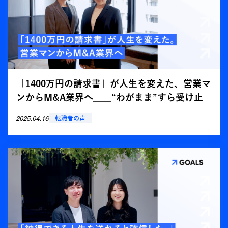
「1400万円の請求書」が人生を変えた、営業マ
ンからM&A業界へ____“わがまま”すら受け止
めてくれた転職支援
2025.04.16
転職者の声