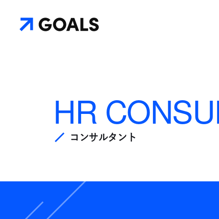
HR CONSU
コンサルタント