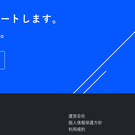
ポートします。
い。
運営会社
個人情報保護方針
利用規約