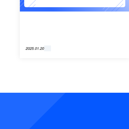
2025.01.20