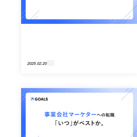
2025.02.20