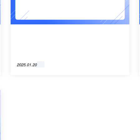
2025.01.20