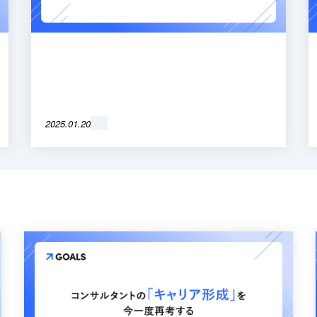
2025.01.20