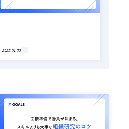
2025.01.20