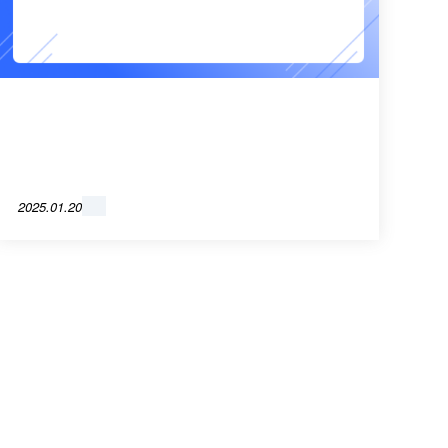
2025.01.20