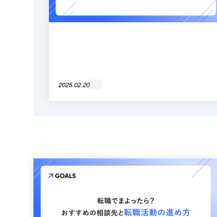
2025.02.20