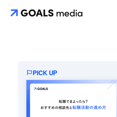
PICK UP