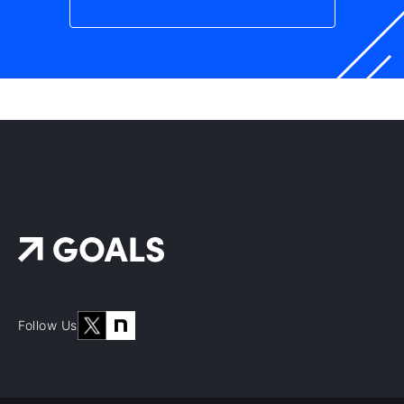
20代、30代ハイキャリアに特化した転職エージェント
Follow Us