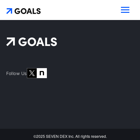
20代、30代ハイキャリアに特化した転職エージェント
Follow Us
©2025 SEVEN DEX Inc. All rights reserved.